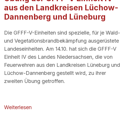
aus den Landkreisen Lüchow-
Dannenberg und Lüneburg
Die GFFF-V-Einheiten sind spezielle, für je Wald-
und Vegetationsbrandbekämpfung ausgerüstete
Landeseinheiten. Am 14.10. hat sich die GFFF-V
Einheit IV des Landes Niedersachsen, die von
Feuerwehren aus den Landkreisen Lüneburg und
Lüchow-Dannenberg gestellt wird, zu ihrer
zweiten Übung getroffen.
über Übung der GFFF-V Einheit IV aus 
Weiterlesen