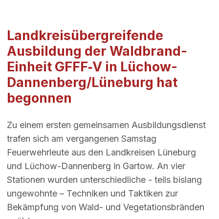
Landkreisübergreifende
Ausbildung der Waldbrand-
Einheit GFFF‑V in Lüchow-
Dannenberg/Lüneburg hat
begonnen
Zu einem ersten gemeinsamen Ausbildungsdienst
trafen sich am vergangenen Samstag
Feuerwehrleute aus den Landkreisen Lüneburg
und Lüchow-Dannenberg in Gartow. An vier
Stationen wurden unterschiedliche - teils bislang
ungewohnte – Techniken und Taktiken zur
Bekämpfung von Wald- und Vegetationsbränden