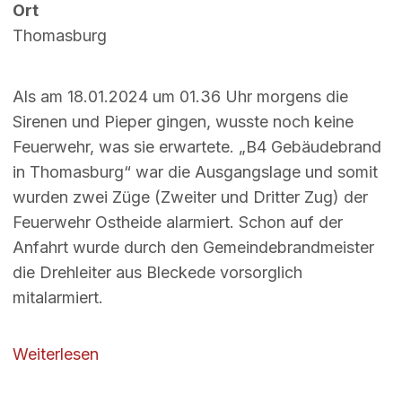
Ort
Thomasburg
Als am 18.01.2024 um 01.36 Uhr morgens die
Sirenen und Pieper gingen, wusste noch keine
Feuerwehr, was sie erwartete. „B4 Gebäudebrand
in Thomasburg“ war die Ausgangslage und somit
wurden zwei Züge (Zweiter und Dritter Zug) der
Feuerwehr Ostheide alarmiert. Schon auf der
Anfahrt wurde durch den Gemeindebrandmeister
die Drehleiter aus Bleckede vorsorglich
mitalarmiert.
über B4 - Gebäudebrand
Weiterlesen