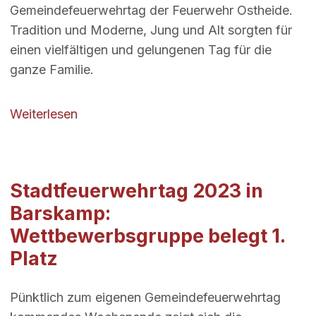
Gemeindefeuerwehrtag der Feuerwehr Ostheide.
Tradition und Moderne, Jung und Alt sorgten für
einen vielfältigen und gelungenen Tag für die
ganze Familie.
über Ein Fest für die Familie – Gemeinde
Weiterlesen
Stadtfeuerwehrtag 2023 in
Barskamp:
Wettbewerbsgruppe belegt 1.
Platz
Pünktlich zum eigenen Gemeindefeuerwehrtag