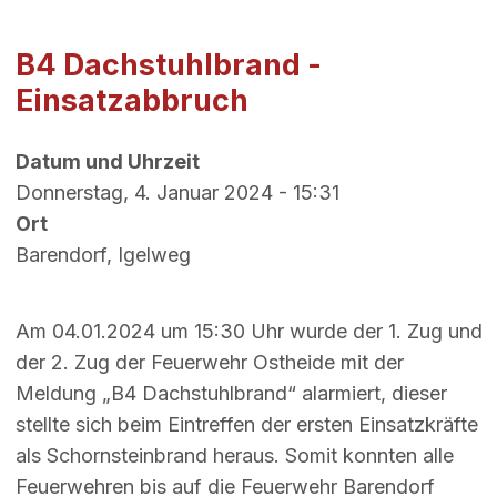
B4 Dachstuhlbrand -
Einsatzabbruch
Datum und Uhrzeit
Donnerstag, 4. Januar 2024 - 15:31
Ort
Barendorf, Igelweg
Am 04.01.2024 um 15:30 Uhr wurde der 1. Zug und
der 2. Zug der Feuerwehr Ostheide mit der
Meldung „B4 Dachstuhlbrand“ alarmiert, dieser
stellte sich beim Eintreffen der ersten Einsatzkräfte
als Schornsteinbrand heraus. Somit konnten alle
Feuerwehren bis auf die Feuerwehr Barendorf