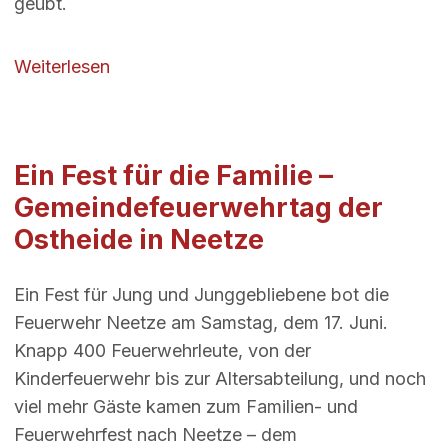
geübt.
über Landkreisübergreifende Ausbildun
Weiterlesen
Ein Fest für die Familie –
Gemeindefeuerwehrtag der
Ostheide in Neetze
Ein Fest für Jung und Junggebliebene bot die
Feuerwehr Neetze am Samstag, dem 17. Juni.
Knapp 400 Feuerwehrleute, von der
Kinderfeuerwehr bis zur Altersabteilung, und noch
viel mehr Gäste kamen zum Familien- und
Feuerwehrfest nach Neetze – dem