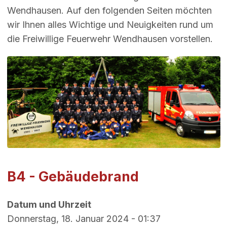
Wendhausen. Auf den folgenden Seiten möchten
wir Ihnen alles Wichtige und Neuigkeiten rund um
die Freiwillige Feuerwehr Wendhausen vorstellen.
B4 - Gebäudebrand
Datum und Uhrzeit
Donnerstag, 18. Januar 2024 - 01:37