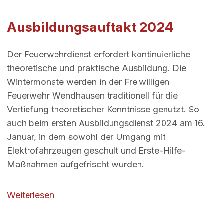
Ausbildungsauftakt 2024
Der Feuerwehrdienst erfordert kontinuierliche
theoretische und praktische Ausbildung. Die
Wintermonate werden in der Freiwilligen
Feuerwehr Wendhausen traditionell für die
Vertiefung theoretischer Kenntnisse genutzt. So
auch beim ersten Ausbildungsdienst 2024 am 16.
Januar, in dem sowohl der Umgang mit
Elektrofahrzeugen geschult und Erste-Hilfe-
Maßnahmen aufgefrischt wurden.
über Ausbildungsauftakt 2024
Weiterlesen