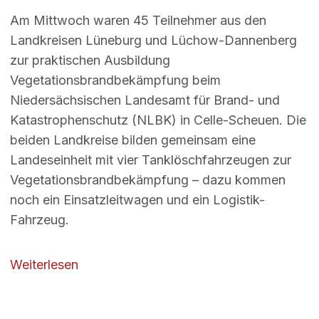
Am Mittwoch waren 45 Teilnehmer aus den
Landkreisen Lüneburg und Lüchow-Dannenberg
zur praktischen Ausbildung
Vegetationsbrandbekämpfung beim
Niedersächsischen Landesamt für Brand- und
Katastrophenschutz (NLBK) in Celle-Scheuen. Die
beiden Landkreise bilden gemeinsam eine
Landeseinheit mit vier Tanklöschfahrzeugen zur
Vegetationsbrandbekämpfung – dazu kommen
noch ein Einsatzleitwagen und ein Logistik-
Fahrzeug.
über Ausbildung Vegetations­brandbek
Weiterlesen