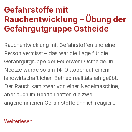
Gefahrstoffe mit
Rauchentwicklung – Übung der
Gefahrgutgruppe Ostheide
Rauchentwicklung mit Gefahrstoffen und eine
Person vermisst – das war die Lage für die
Gefahrgutgruppe der Feuerwehr Ostheide. In
Neetze wurde so am 14. Oktober auf einem
landwirtschaftlichen Betrieb realitätsnah geübt.
Der Rauch kam zwar von einer Nebelmaschine,
aber auch im Realfall hätten die zwei
angenommenen Gefahrstoffe ähnlich reagiert.
über Gefahrstoffe mit Rauchentwicklung
Weiterlesen