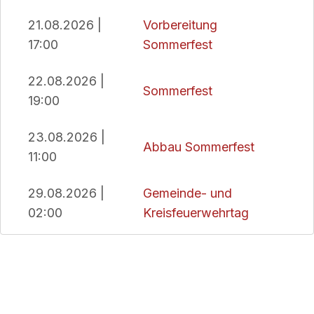
21.08.2026 |
Vorbereitung
17:00
Sommerfest
22.08.2026 |
Sommerfest
19:00
23.08.2026 |
Abbau Sommerfest
11:00
29.08.2026 |
Gemeinde- und
02:00
Kreisfeuerwehrtag