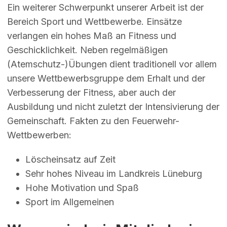
Ein weiterer Schwerpunkt unserer Arbeit ist der
Bereich Sport und Wettbewerbe. Einsätze
verlangen ein hohes Maß an Fitness und
Geschicklichkeit. Neben regelmäßigen
(Atemschutz-)Übungen dient traditionell vor allem
unsere Wettbewerbsgruppe dem Erhalt und der
Verbesserung der Fitness, aber auch der
Ausbildung und nicht zuletzt der Intensivierung der
Gemeinschaft. Fakten zu den Feuerwehr-
Wettbewerben:
Löscheinsatz auf Zeit
Sehr hohes Niveau im Landkreis Lüneburg
Hohe Motivation und Spaß
Sport im Allgemeinen