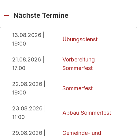
Nächste Termine
13.08.2026 |
Übungsdienst
19:00
21.08.2026 |
Vorbereitung
17:00
Sommerfest
22.08.2026 |
Sommerfest
19:00
23.08.2026 |
Abbau Sommerfest
11:00
29.08.2026 |
Gemeinde- und