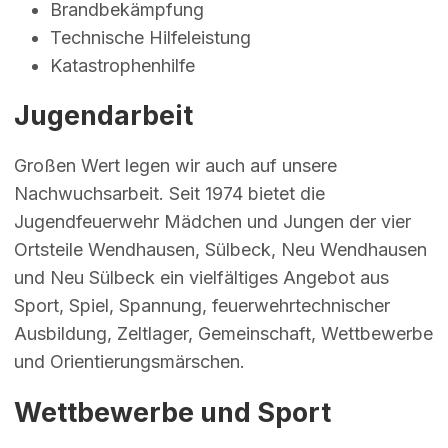
Brandbekämpfung
Technische Hilfeleistung
Katastrophenhilfe
Jugendarbeit
Großen Wert legen wir auch auf unsere
Nachwuchsarbeit. Seit 1974 bietet die
Jugendfeuerwehr Mädchen und Jungen der vier
Ortsteile Wendhausen, Sülbeck, Neu Wendhausen
und Neu Sülbeck ein vielfältiges Angebot aus
Sport, Spiel, Spannung, feuerwehrtechnischer
Ausbildung, Zeltlager, Gemeinschaft, Wettbewerbe
und Orientierungsmärschen.
Wettbewerbe und Sport