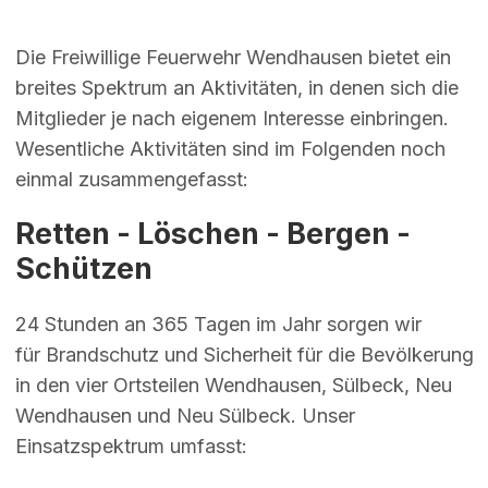
Die Freiwillige Feuerwehr Wendhausen bietet ein
breites Spektrum an Aktivitäten, in denen sich die
Mitglieder je nach eigenem Interesse einbringen.
Wesentliche Aktivitäten sind im Folgenden noch
einmal zusammengefasst:
Retten - Löschen - Bergen -
Schützen
24 Stunden an 365 Tagen im Jahr sorgen wir
für Brandschutz und Sicherheit für die Bevölkerung
in den vier Ortsteilen Wendhausen, Sülbeck, Neu
Wendhausen und Neu Sülbeck. Unser
Einsatzspektrum umfasst: