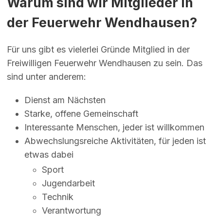
Warum sind wir Mitglieder in
der Feuerwehr Wendhausen?
Für uns gibt es vielerlei Gründe Mitglied in der
Freiwilligen Feuerwehr Wendhausen zu sein. Das
sind unter anderem:
Dienst am Nächsten
Starke, offene Gemeinschaft
Interessante Menschen, jeder ist willkommen
Abwechslungsreiche Aktivitäten, für jeden ist
etwas dabei
Sport
Jugendarbeit
Technik
Verantwortung