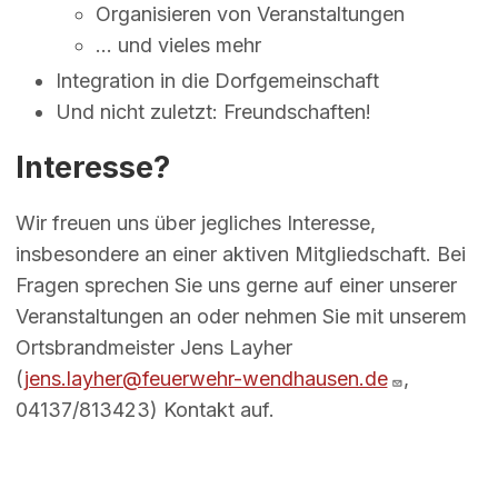
Organisieren von Veranstaltungen
... und vieles mehr
Integration in die Dorfgemeinschaft
Und nicht zuletzt: Freundschaften!
Interesse?
Wir freuen uns über jegliches Interesse,
insbesondere an einer aktiven Mitgliedschaft. Bei
Fragen sprechen Sie uns gerne auf einer unserer
Veranstaltungen an oder nehmen Sie mit unserem
Ortsbrandmeister Jens Layher
(
jens.layher@feuerwehr-wendhausen.de
,
04137/813423) Kontakt auf.