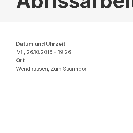
Abrissarbe
Datum und Uhrzeit
Mi., 26.10.2016 - 19:26
Ort
Wendhausen, Zum Suurmoor