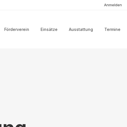
Anmelden
Förderverein
Einsätze
Ausstattung
Termine