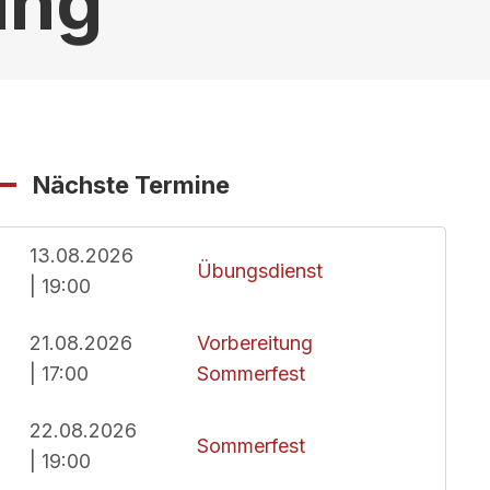
ung
Nächste Termine
13.08.2026
Übungsdienst
| 19:00
21.08.2026
Vorbereitung
| 17:00
Sommerfest
22.08.2026
Sommerfest
| 19:00