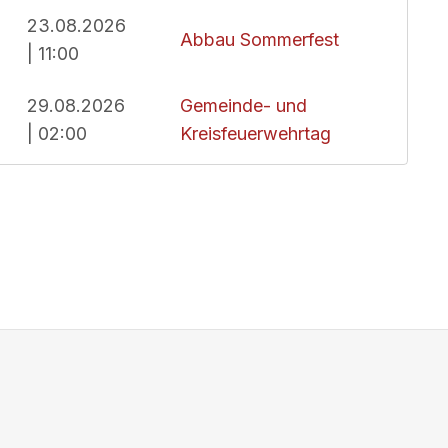
23.08.2026
Abbau Sommerfest
| 11:00
29.08.2026
Gemeinde- und
| 02:00
Kreisfeuerwehrtag