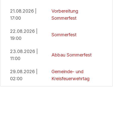
21.08.2026 |
Vorbereitung
17:00
Sommerfest
22.08.2026 |
Sommerfest
19:00
23.08.2026 |
Abbau Sommerfest
11:00
29.08.2026 |
Gemeinde- und
02:00
Kreisfeuerwehrtag