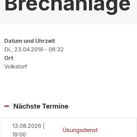
Brechanlage
Datum und Uhrzeit
Di., 23.04.2019 - 06:32
Ort
Volkstorf
Nächste Termine
13.08.2026 |
Übungsdienst
19:00