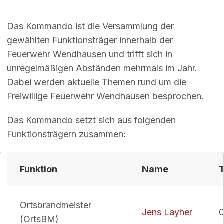
Das Kommando ist die Versammlung der
gewählten Funktionsträger innerhalb der
Feuerwehr Wendhausen und trifft sich in
unregelmäßigen Abständen mehrmals im Jahr.
Dabei werden aktuelle Themen rund um die
Freiwillige Feuerwehr Wendhausen besprochen.
Das Kommando setzt sich aus folgenden
Funktionsträgern zusammen:
Funktion
Name
T
Ortsbrandmeister
Jens Layher
(OrtsBM)