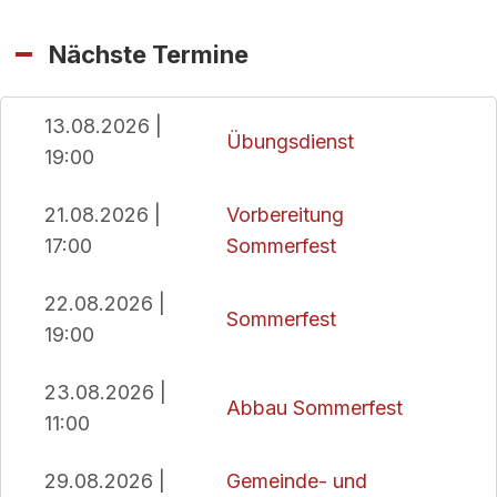
Nächste Termine
13.08.2026 |
Übungsdienst
19:00
21.08.2026 |
Vorbereitung
17:00
Sommerfest
22.08.2026 |
Sommerfest
19:00
23.08.2026 |
Abbau Sommerfest
11:00
29.08.2026 |
Gemeinde- und