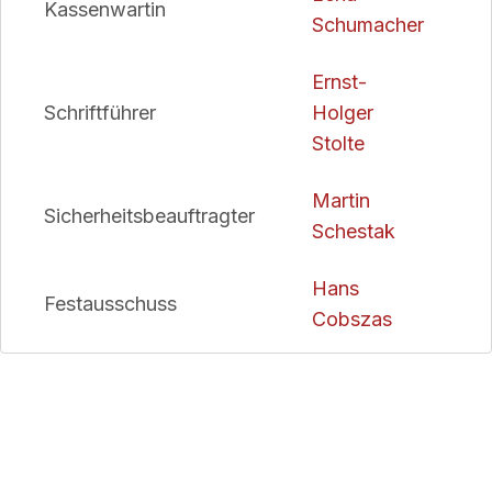
Kassenwartin
Schumacher
Ernst-
Schriftführer
Holger
Stolte
Martin
Sicherheitsbeauftragter
Schestak
Hans
Festausschuss
Cobszas