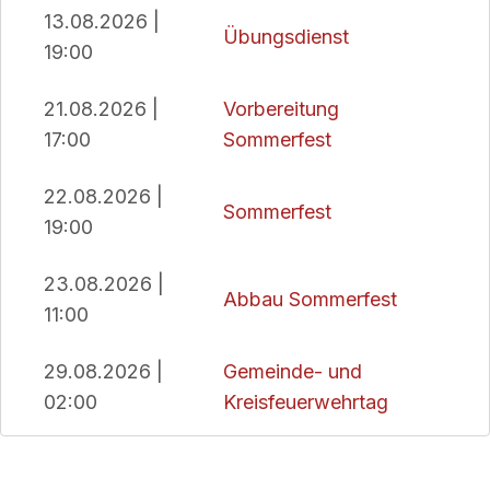
13.08.2026 |
Übungsdienst
19:00
21.08.2026 |
Vorbereitung
17:00
Sommerfest
22.08.2026 |
Sommerfest
19:00
23.08.2026 |
Abbau Sommerfest
11:00
29.08.2026 |
Gemeinde- und
02:00
Kreisfeuerwehrtag