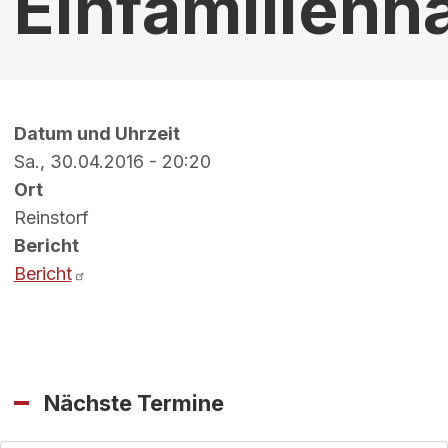
Einfamilienh
Datum und Uhrzeit
Sa., 30.04.2016 - 20:20
Ort
Reinstorf
Bericht
Bericht
Nächste Termine