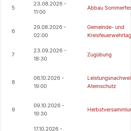
23.08.2026 -
5
Abbau Sommerfes
11:00
29.08.2026 -
Gemeinde- und
6
02:00
Kreisfeuerwehrta
23.09.2026 -
7
Zugübung
18:30
06.10.2026 -
Leistungsnachwei
8
19:00
Atemschutz
09.10.2026 -
9
Herbstversammlu
19:30
17.10.2026 -