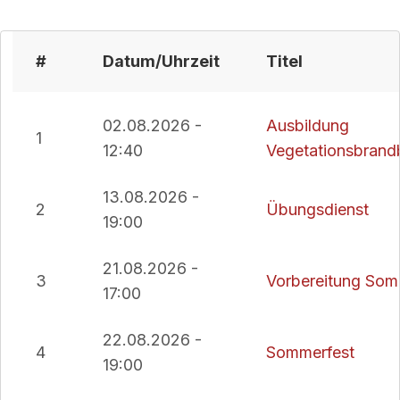
#
Datum/Uhrzeit
Titel
02.08.2026 -
Ausbildung
1
12:40
Vegetationsbran
13.08.2026 -
2
Übungsdienst
19:00
21.08.2026 -
3
Vorbereitung Som
17:00
22.08.2026 -
4
Sommerfest
19:00