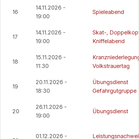
14.11.2026 -
16
Spieleabend
19:00
14.11.2026 -
Skat-, Doppelkop
17
19:00
Kniffelabend
15.11.2026 -
Kranzniederlegun
18
11:30
Volkstrauertag
20.11.2026 -
Übungsdienst
19
18:30
Gefahrgutgruppe
26.11.2026 -
20
Übungsdienst
19:00
01.12.2026 -
Leistungsnachwei