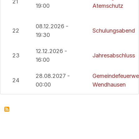
21
19:00
Atemschutz
08.12.2026 -
22
Schulungsabend
19:30
12.12.2026 -
23
Jahresabschluss
16:00
28.08.2027 -
Gemeindefeuerweh
24
00:00
Wendhausen