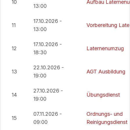
10
Aufbau Laternen
13:00
17.10.2026 -
11
Vorbereitung Lat
13:00
17.10.2026 -
12
Laternenumzug
18:30
22.10.2026 -
13
AGT Ausbildung
19:00
27.10.2026 -
14
Übungsdienst
19:00
07.11.2026 -
Ordnungs- und
15
09:00
Reinigungsdienst