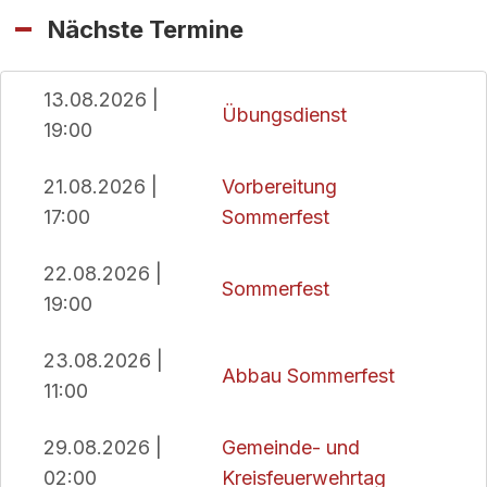
Nächste Termine
13.08.2026 |
Übungsdienst
19:00
21.08.2026 |
Vorbereitung
17:00
Sommerfest
22.08.2026 |
Sommerfest
19:00
23.08.2026 |
Abbau Sommerfest
11:00
29.08.2026 |
Gemeinde- und
02:00
Kreisfeuerwehrtag